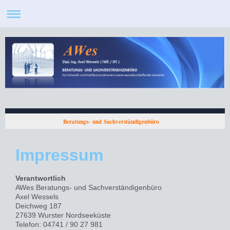
Beratungs- und Sachverständigenbüro
Impressum
Verantwortlich
AWes Beratungs- und Sachverständigenbüro
Axel
Wessels
Deichweg 187
27639 Wurster Nordseeküste
Telefon: 04741 / 90 27 981